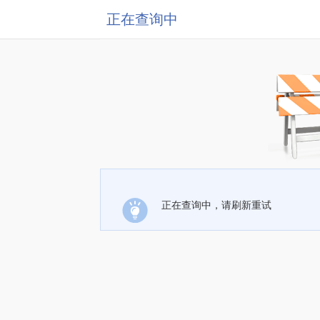
正在查询中
正在查询中，请刷新重试