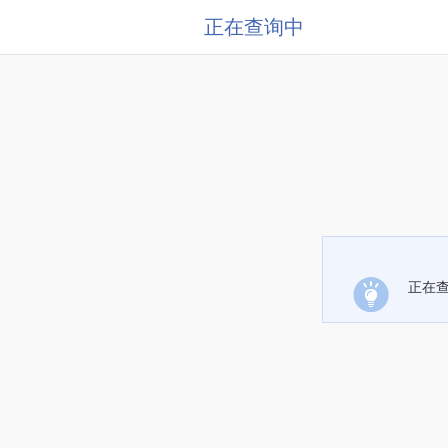
正在查询中
正在