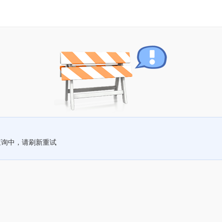
查询中，请刷新重试