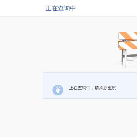
正在查询中
正在查询中，请刷新重试