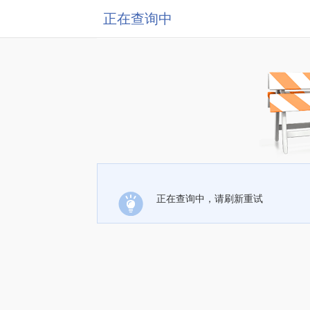
正在查询中
正在查询中，请刷新重试