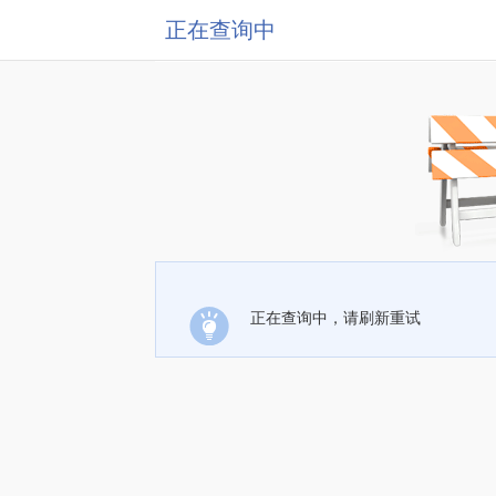
正在查询中
正在查询中，请刷新重试