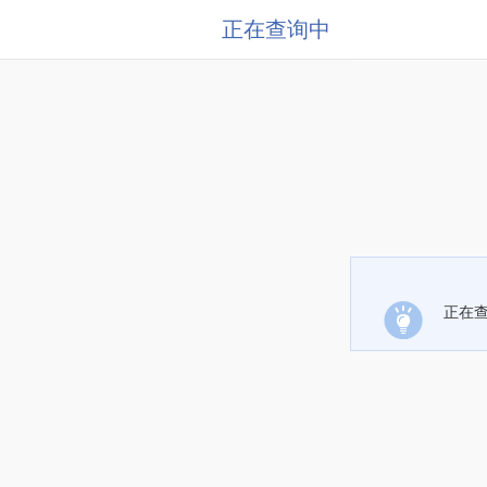
正在查询中
正在