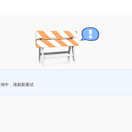
查询中，请刷新重试